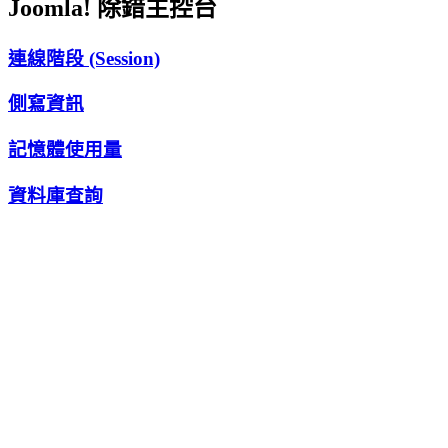
Joomla! 除錯主控台
連線階段 (Session)
側寫資訊
記憶體使用量
資料庫查詢