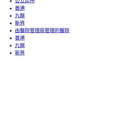
公立診所
香港
九龍
新界
由醫院管理局管理的醫院
香港
九龍
新界