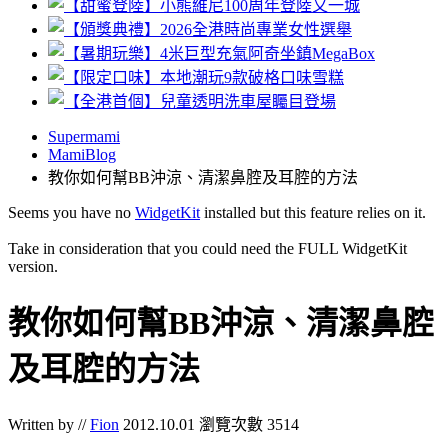
Supermami
MamiBlog
教你如何幫BB沖涼、清潔鼻腔及耳腔的方法
Seems you have no
WidgetKit
installed but this feature relies on it.
Take in consideration that you could need the FULL WidgetKit
version.
教你如何幫BB沖涼、清潔鼻腔
及耳腔的方法
Written by //
Fion
2012.10.01
瀏覽次數 3514