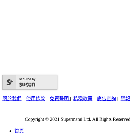
secured by
關於我們
|
使用條款
|
免責聲明
|
私穩政策
|
廣告查詢
|
舉報
Copyright © 2021 Supermami Ltd. All Rights Reserved.
首頁