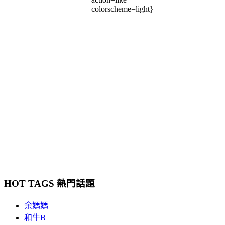
colorscheme=light}
HOT TAGS 熱門話題
余媽媽
和牛B