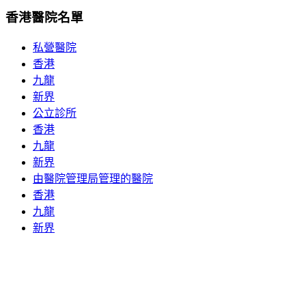
香港醫院名單
私營醫院
香港
九龍
新界
公立診所
香港
九龍
新界
由醫院管理局管理的醫院
香港
九龍
新界