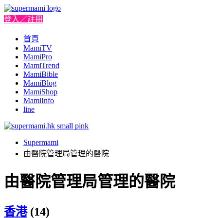
登入／註冊
首頁
MamiTV
MamiPro
MamiTrend
MamiBible
MamiBlog
MamiShop
MamiInfo
line
Supermami
由醫院管理局管理的醫院
由醫院管理局管理的醫院
香港
(14)