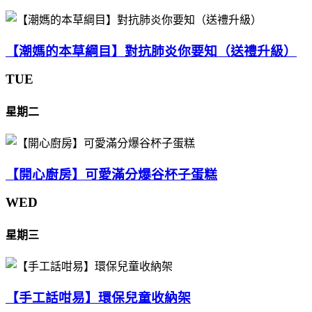
【潮媽的本草綱目】對抗肺炎你要知（送禮升級）
TUE
星期二
【開心廚房】可愛滿分爆谷杯子蛋糕
WED
星期三
【手工話咁易】環保兒童收納架