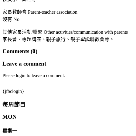
家長教師會 Parent-teacher association
沒有 No
其他家長活動/聯繫 Other activities/communication with parents
家長會、專題講座、親子旅行、親子聖誕聯歡會等。
Comments (0)
Leave a comment
Please login to leave a comment.
{jfbclogin}
每周節目
MON
星期一