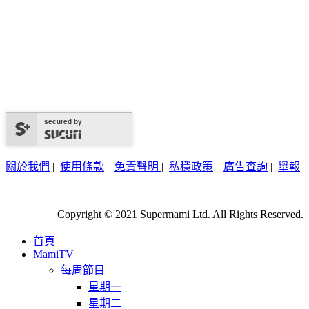
secured by
關於我們
|
使用條款
|
免責聲明
|
私穩政策
|
廣告查詢
|
舉報
Copyright © 2021 Supermami Ltd. All Rights Reserved.
首頁
MamiTV
每周節目
星期一
星期二