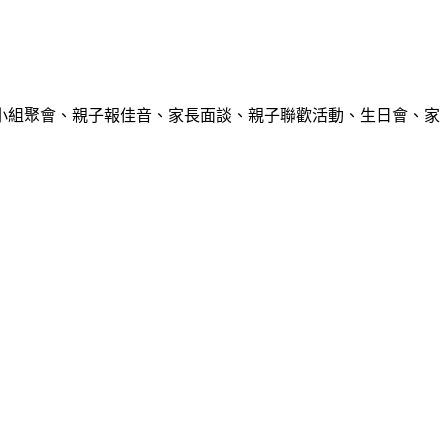
小組聚會、親子報佳音、家長面談、親子聯歡活動、生日會、家