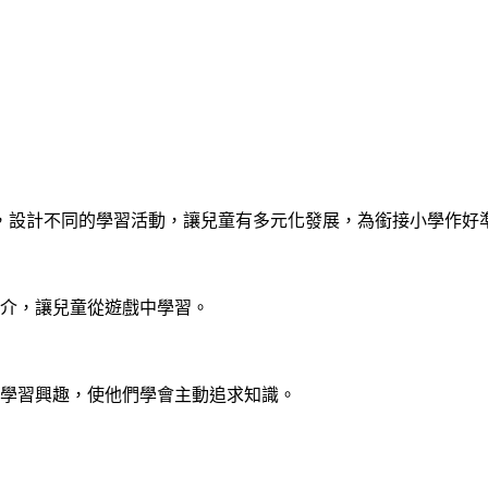
，設計不同的學習活動，讓兒童有多元化發展，為銜接小學作好
媒介，讓兒童從遊戲中學習。
養學習興趣，使他們學會主動追求知識。