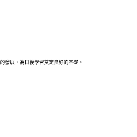
面的發展，為日後學習奠定良好的基礎。