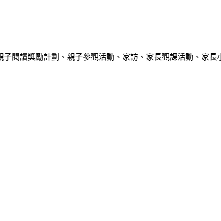
親子閱讀獎勵計劃、親子參觀活動、家訪、家長觀課活動、家長