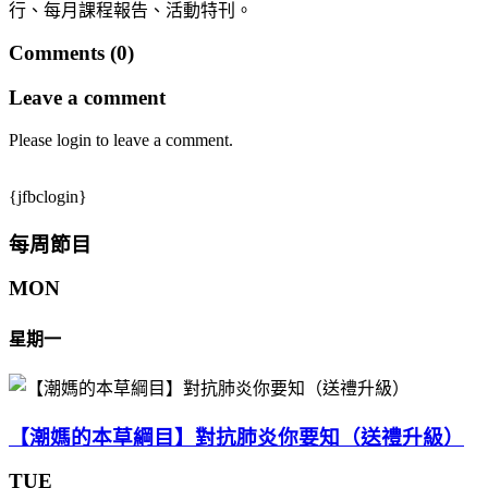
行、每月課程報告、活動特刊。
Comments (0)
Leave a comment
Please login to leave a comment.
{jfbclogin}
每周節目
MON
星期一
【潮媽的本草綱目】對抗肺炎你要知（送禮升級）
TUE