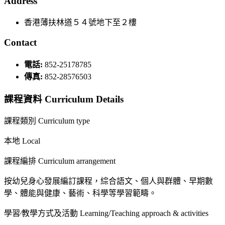
Address
香港薄扶林道５４號地下至２樓
Contact
電話:
852-25178785
傳真:
852-28576503
課程資料 Curriculum Details
課程類別 Curriculum type
本地 Local
課程編排 Curriculum arrangement
按幼兒身心發展編訂課程，綜合語文、個人與群體、早期數
學、體能與健康、藝術、科學等學習範疇。
學習∕教學方式及活動 Learning/Teaching approach & activities