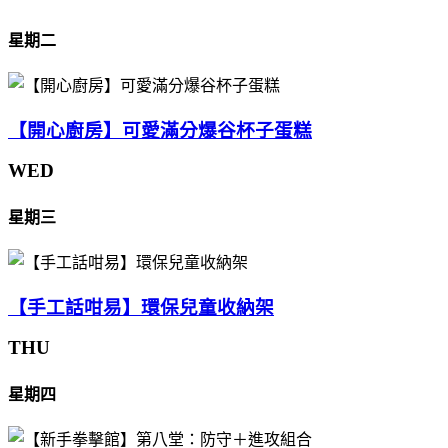
星期二
【開心廚房】可愛滿分爆谷杯子蛋糕
WED
星期三
【手工話咁易】環保兒童收納架
THU
星期四