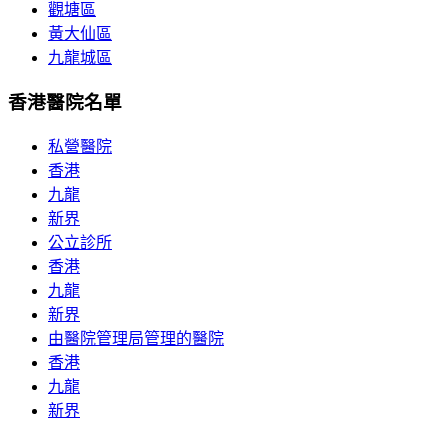
觀塘區
黃大仙區
九龍城區
香港醫院名單
私營醫院
香港
九龍
新界
公立診所
香港
九龍
新界
由醫院管理局管理的醫院
香港
九龍
新界