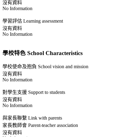
沒有資料
No Information
學習評估 Learning assessment
沒有資料
No Information
學校特色 School Characteristics
學校使命及抱負 School vision and mission
沒有資料
No Information
對學生支援 Support to students
沒有資料
No Information
與家長聯繫 Link with parents
家長教師會 Parent-teacher association
沒有資料