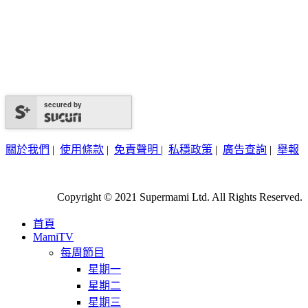
secured by
關於我們
|
使用條款
|
免責聲明
|
私穩政策
|
廣告查詢
|
舉報
Copyright © 2021 Supermami Ltd. All Rights Reserved.
首頁
MamiTV
每周節目
星期一
星期二
星期三