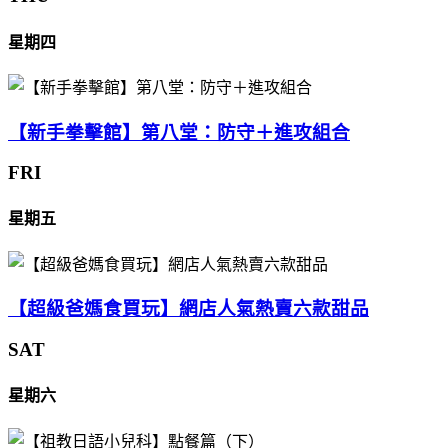
星期四
【新手拳擊館】第八堂：防守＋進攻組合
FRI
星期五
【超級爸媽食買玩】網店人氣熱賣六款甜品
SAT
星期六