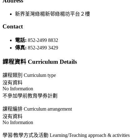
Address
新界荃灣綠楊新邨綠楊坊平台２樓
Contact
電話:
852-2499 8832
傳真:
852-2499 3429
課程資料 Curriculum Details
課程類別 Curriculum type
沒有資料
No Information
不參加學前教育學券計劃
課程編排 Curriculum arrangement
沒有資料
No Information
學習∕教學方式及活動 Learning/Teaching approach & activities