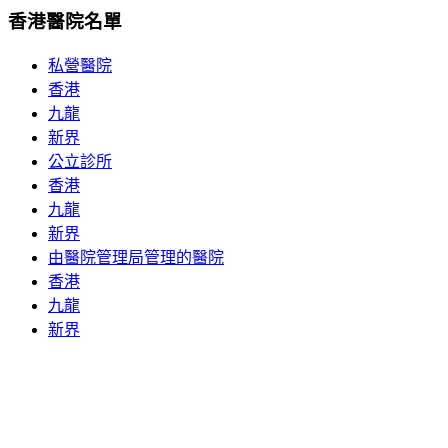
香港醫院名單
私營醫院
香港
九龍
新界
公立診所
香港
九龍
新界
由醫院管理局管理的醫院
香港
九龍
新界