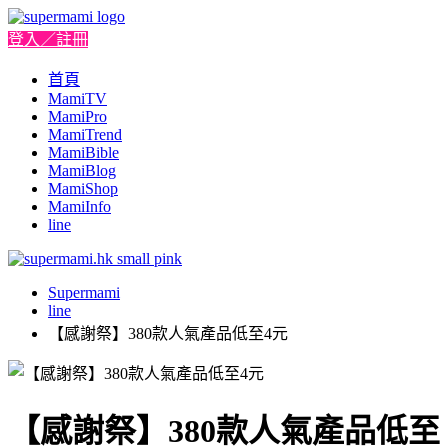
登入／註冊
首頁
MamiTV
MamiPro
MamiTrend
MamiBible
MamiBlog
MamiShop
MamiInfo
line
Supermami
line
【感謝祭】380款人氣產品低至4元
【感謝祭】380款人氣產品低至