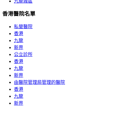
九龍城區
香港醫院名單
私營醫院
香港
九龍
新界
公立診所
香港
九龍
新界
由醫院管理局管理的醫院
香港
九龍
新界