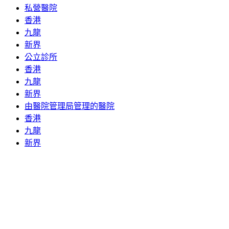
私營醫院
香港
九龍
新界
公立診所
香港
九龍
新界
由醫院管理局管理的醫院
香港
九龍
新界