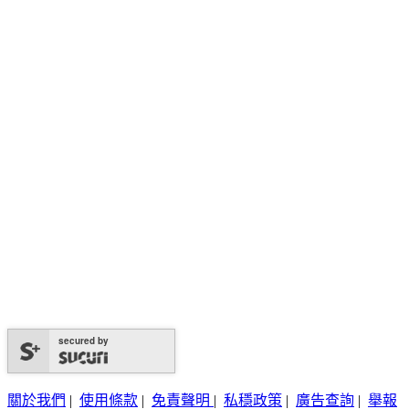
secured by
關於我們
|
使用條款
|
免責聲明
|
私穩政策
|
廣告查詢
|
舉報