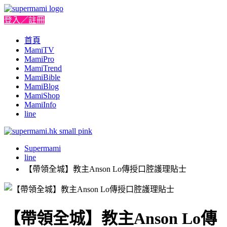
登入／註冊
首頁
MamiTV
MamiPro
MamiTrend
MamiBible
MamiBlog
MamiShop
MamiInfo
line
Supermami
line
【帶領全城】教主Anson Lo傳授口腔護理貼士
【帶領全城】教主Anson Lo傳