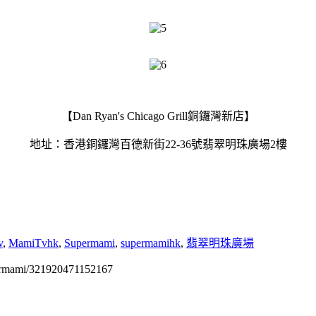
【Dan Ryan's Chicago Grill銅鑼灣新店】
地址：香港銅鑼灣百德新街22-36號翡翠明珠廣場2樓
v
,
MamiTvhk
,
Supermami
,
supermamihk
,
翡翠明珠廣場
permami/321920471152167