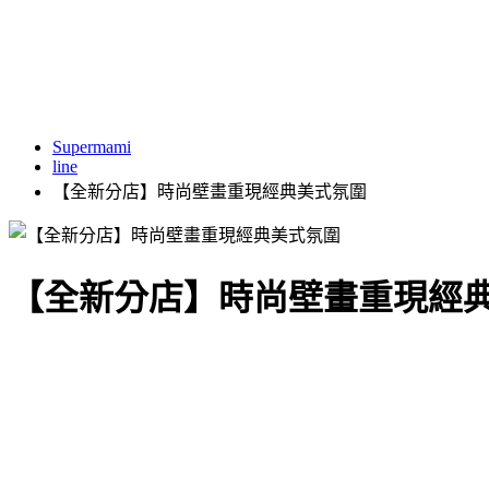
Supermami
line
【全新分店】時尚壁畫重現經典美式氛圍
【全新分店】時尚壁畫重現經