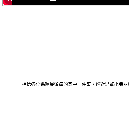
相信各位媽咪最頭痛的其中一件事，絕對是幫小朋友收納