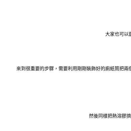
大家也可以
來到很重要的步驟，需要利用剛剛裝飾好的廁紙筒把兩
然後同樣把熱溶膠擠