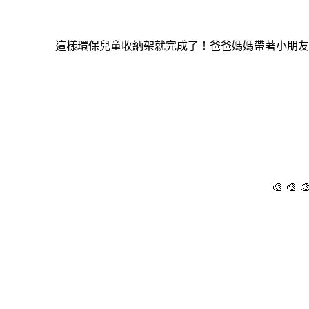
這樣環保兒童收納架就完成了！爸爸媽媽帶著小朋友
🎨 🎨 🎨