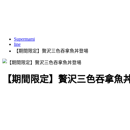
Supermami
line
【期間限定】贅沢三色吞拿魚丼登場
【期間限定】贅沢三色吞拿魚