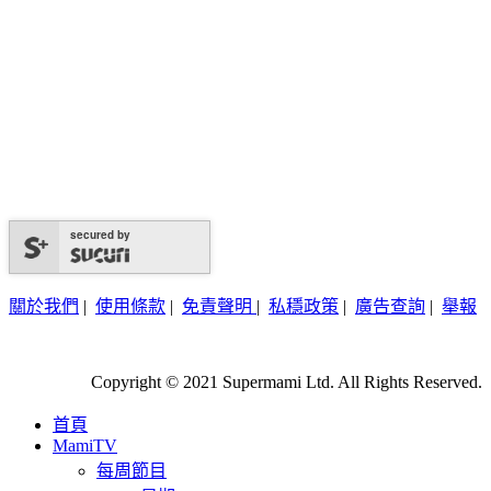
secured by
關於我們
|
使用條款
|
免責聲明
|
私穩政策
|
廣告查詢
|
舉報
Copyright © 2021 Supermami Ltd. All Rights Reserved.
首頁
MamiTV
每周節目