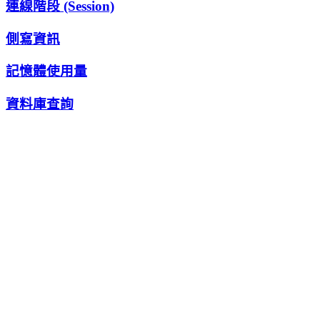
連線階段 (Session)
側寫資訊
記憶體使用量
資料庫查詢