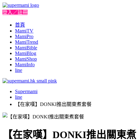
登入／註冊
首頁
MamiTV
MamiPro
MamiTrend
MamiBible
MamiBlog
MamiShop
MamiInfo
line
Supermami
line
【在家嘆】DONKI推出關東煮套餐
【在家嘆】DONKI推出關東煮