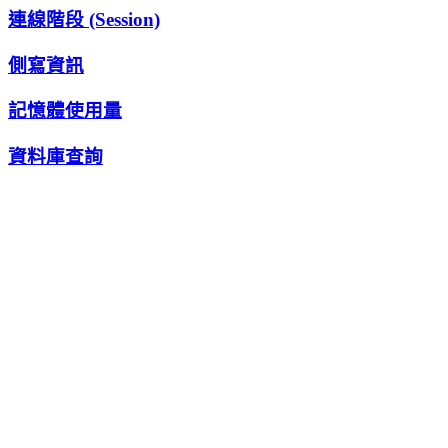
連線階段 (Session)
側寫資訊
記憶體使用量
資料庫查詢