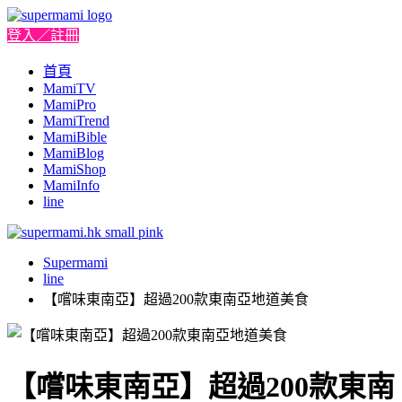
登入／註冊
首頁
MamiTV
MamiPro
MamiTrend
MamiBible
MamiBlog
MamiShop
MamiInfo
line
Supermami
line
【嚐味東南亞】超過200款東南亞地道美食
【嚐味東南亞】超過200款東南