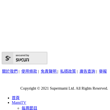
secured by
關於我們
|
使用條款
|
免責聲明
|
私穩政策
|
廣告查詢
|
舉報
Copyright © 2021 Supermami Ltd. All Rights Reserved.
首頁
MamiTV
每周節目