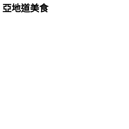
亞地道美食