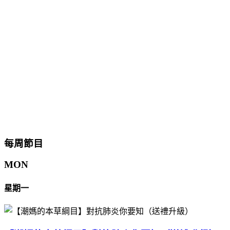
每周節目
MON
星期一