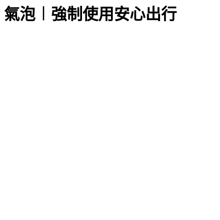
氣泡︱強制使用安心出行