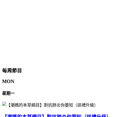
每周節目
MON
星期一
【潮媽的本草綱目】對抗肺炎你要知（送禮升級）