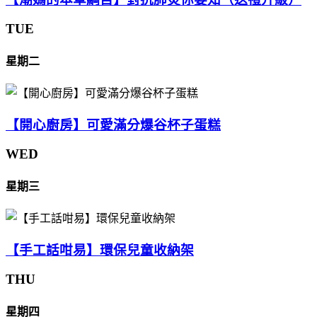
TUE
星期二
【開心廚房】可愛滿分爆谷杯子蛋糕
WED
星期三
【手工話咁易】環保兒童收納架
THU
星期四