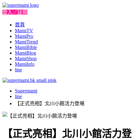
登入／註冊
首頁
MamiTV
MamiPro
MamiTrend
MamiBible
MamiBlog
MamiShop
MamiInfo
line
Supermami
line
【正式亮相】北川小館活力登場
【正式亮相】北川小館活力登