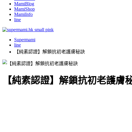
MamiBlog
MamiShop
MamiInfo
line
Supermami
line
【純素認證】解鎖抗初老護膚秘訣
【純素認證】解鎖抗初老護膚