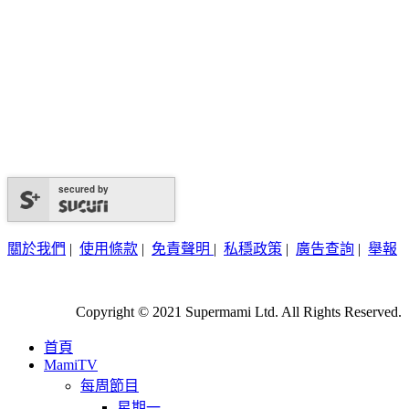
secured by
關於我們
|
使用條款
|
免責聲明
|
私穩政策
|
廣告查詢
|
舉報
Copyright © 2021 Supermami Ltd. All Rights Reserved.
首頁
MamiTV
每周節目
星期一