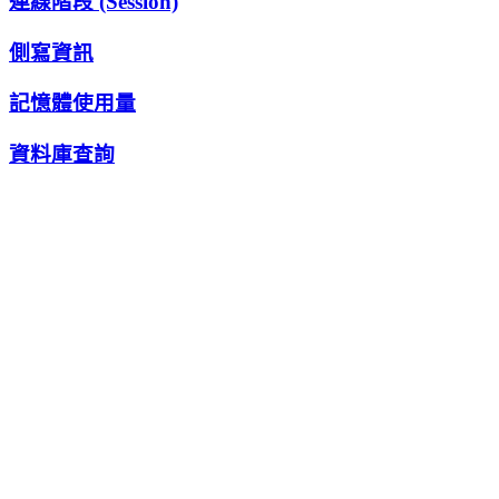
連線階段 (Session)
側寫資訊
記憶體使用量
資料庫查詢