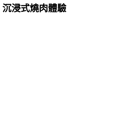
沉浸式燒肉體驗