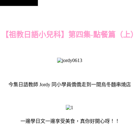
【祖教日語小兒科】第四集-點餐篇（上）
今集日語教師 Jordy 同小學員僑僑走到一間烏冬麵串燒店
一邊學日文一邊享受美食，真你好開心呀！！