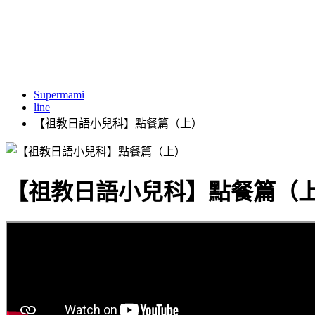
Supermami
line
【祖教日語小兒科】點餐篇（上）
【祖教日語小兒科】點餐篇（