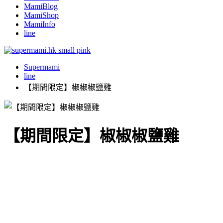
MamiBlog
MamiShop
MamiInfo
line
Supermami
line
【期間限定】椒椒椒鹽雞
【期間限定】椒椒椒鹽雞