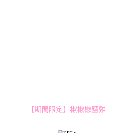
【期間限定】椒椒椒鹽雞