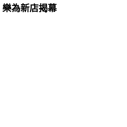
樂為新店揭幕