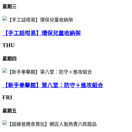
星期三
【手工話咁易】環保兒童收納架
THU
星期四
【新手拳擊館】第八堂：防守＋進攻組合
FRI
星期五