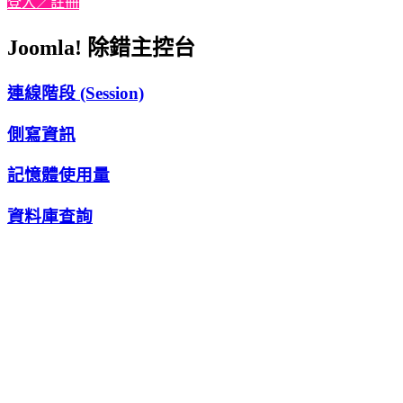
登入／註冊
Joomla! 除錯主控台
連線階段 (Session)
側寫資訊
記憶體使用量
資料庫查詢