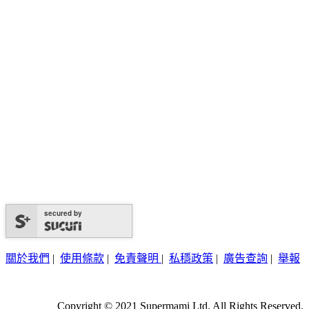
secured by
關於我們
|
使用條款
|
免責聲明
|
私穩政策
|
廣告查詢
|
舉報
Copyright © 2021 Supermami Ltd. All Rights Reserved.