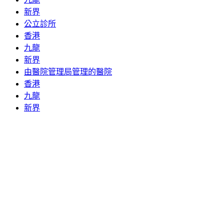
新界
公立診所
香港
九龍
新界
由醫院管理局管理的醫院
香港
九龍
新界