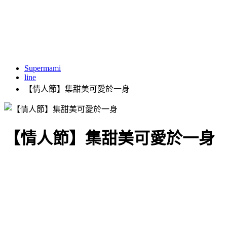
Supermami
line
【情人節】集甜美可愛於一身
【情人節】集甜美可愛於一身