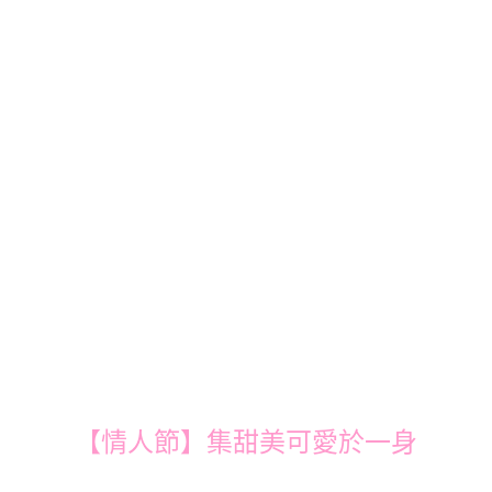
【情人節】集甜美可愛於一身