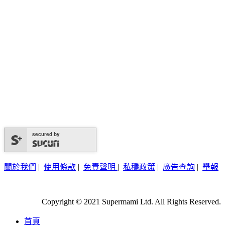
secured by
關於我們
|
使用條款
|
免責聲明
|
私穩政策
|
廣告查詢
|
舉報
Copyright © 2021 Supermami Ltd. All Rights Reserved.
首頁