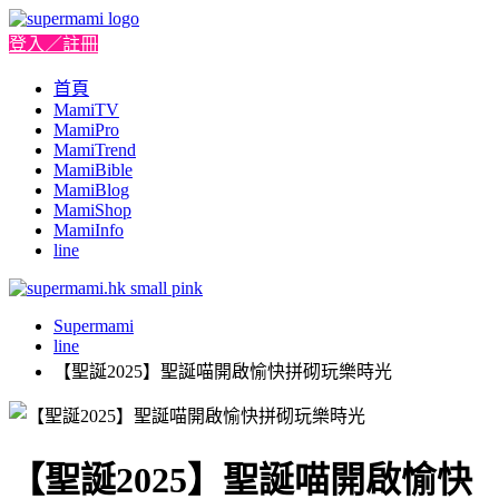
登入／註冊
首頁
MamiTV
MamiPro
MamiTrend
MamiBible
MamiBlog
MamiShop
MamiInfo
line
Supermami
line
【聖誕2025】聖誕喵開啟愉快拼砌玩樂時光
【聖誕2025】聖誕喵開啟愉快