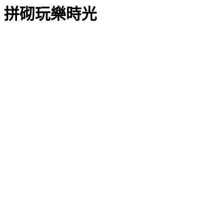
拼砌玩樂時光