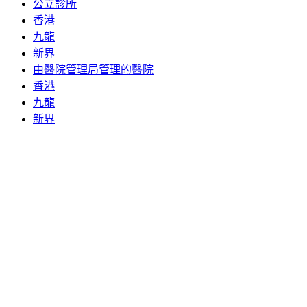
公立診所
香港
九龍
新界
由醫院管理局管理的醫院
香港
九龍
新界