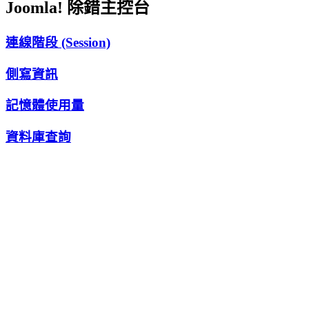
Joomla! 除錯主控台
連線階段 (Session)
側寫資訊
記憶體使用量
資料庫查詢