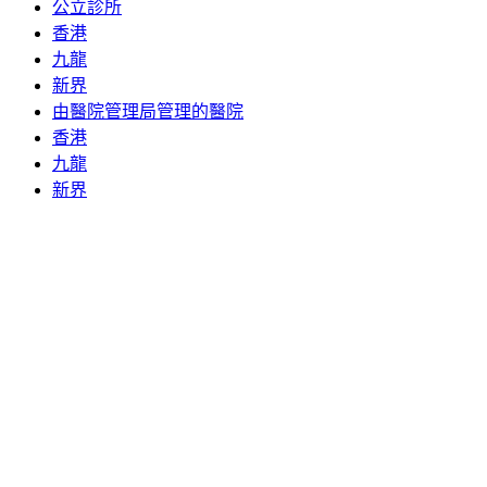
公立診所
香港
九龍
新界
由醫院管理局管理的醫院
香港
九龍
新界