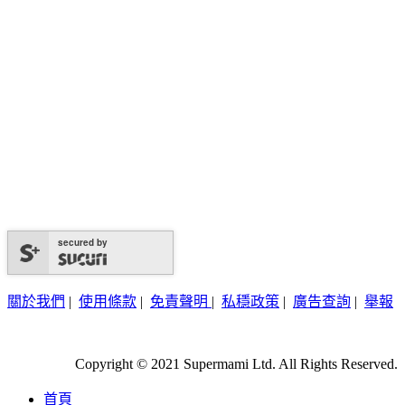
secured by
關於我們
|
使用條款
|
免責聲明
|
私穩政策
|
廣告查詢
|
舉報
Copyright © 2021 Supermami Ltd. All Rights Reserved.
首頁