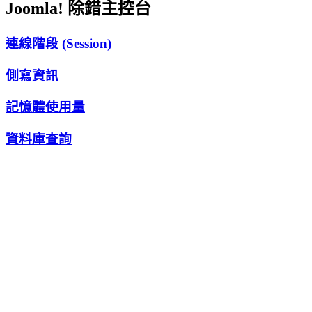
Joomla! 除錯主控台
連線階段 (Session)
側寫資訊
記憶體使用量
資料庫查詢