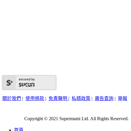
secured by
關於我們
|
使用條款
|
免責聲明
|
私穩政策
|
廣告查詢
|
舉報
Copyright © 2021 Supermami Ltd. All Rights Reserved.
首頁