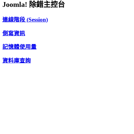
Joomla! 除錯主控台
連線階段 (Session)
側寫資訊
記憶體使用量
資料庫查詢