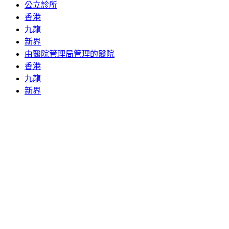
公立診所
香港
九龍
新界
由醫院管理局管理的醫院
香港
九龍
新界