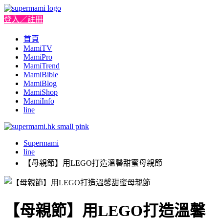
登入／註冊
首頁
MamiTV
MamiPro
MamiTrend
MamiBible
MamiBlog
MamiShop
MamiInfo
line
Supermami
line
【母親節】用LEGO打造溫馨甜蜜母親節
【母親節】用LEGO打造溫馨