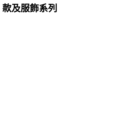
款及服飾系列