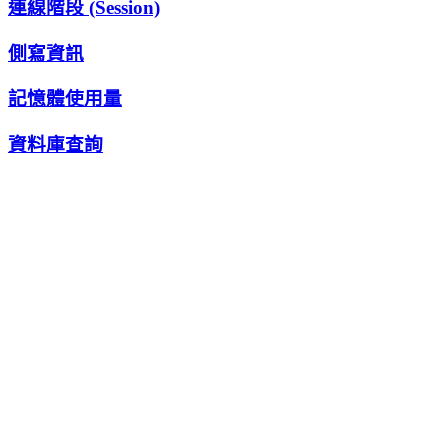
連線階段 (Session)
側寫資訊
記憶體使用量
資料庫查詢