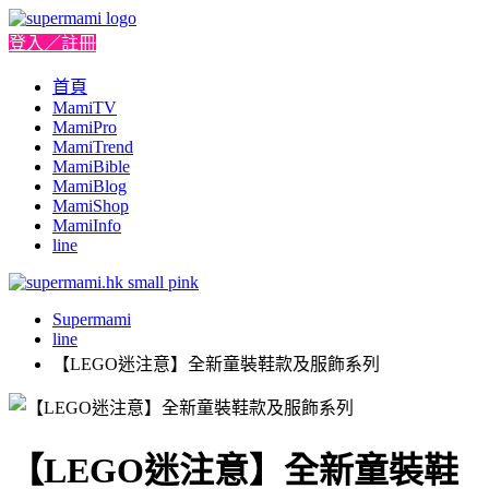
登入／註冊
首頁
MamiTV
MamiPro
MamiTrend
MamiBible
MamiBlog
MamiShop
MamiInfo
line
Supermami
line
【LEGO迷注意】全新童裝鞋款及服飾系列
【LEGO迷注意】全新童裝鞋