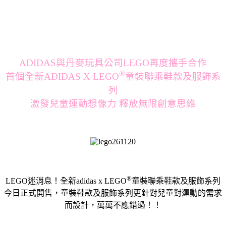
ADIDAS與丹麥玩具公司LEGO再度攜手合作
®
首個全新ADIDAS X LEGO
童裝聯乘鞋款及服飾系
列
激發兒童運動想像力 釋放無限創意思維
®
LEGO迷消息！全新adidas x LEGO
童裝聯乘鞋款及服飾系列
今日正式開售，童裝鞋款及服飾系列更針對兒童對運動的需求
而設計，萬萬不應錯過！！