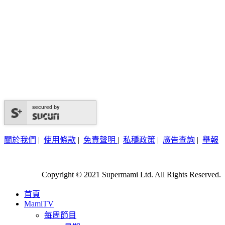
secured by
關於我們
|
使用條款
|
免責聲明
|
私穩政策
|
廣告查詢
|
舉報
Copyright © 2021 Supermami Ltd. All Rights Reserved.
首頁
MamiTV
每周節目