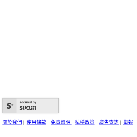
secured by
關於我們
|
使用條款
|
免責聲明
|
私穩政策
|
廣告查詢
|
舉報