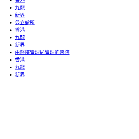
香港
九龍
新界
公立診所
香港
九龍
新界
由醫院管理局管理的醫院
香港
九龍
新界