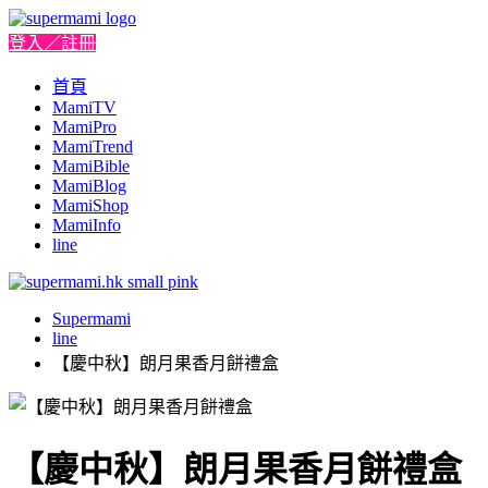
登入／註冊
首頁
MamiTV
MamiPro
MamiTrend
MamiBible
MamiBlog
MamiShop
MamiInfo
line
Supermami
line
【慶中秋】朗⽉果⾹⽉餅禮盒
【慶中秋】朗⽉果⾹⽉餅禮盒