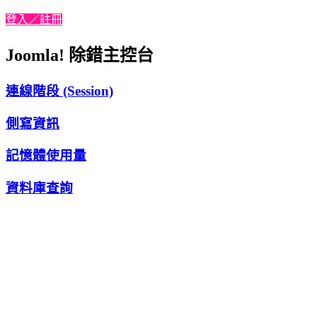
登入／註冊
Joomla! 除錯主控台
連線階段 (Session)
側寫資訊
記憶體使用量
資料庫查詢