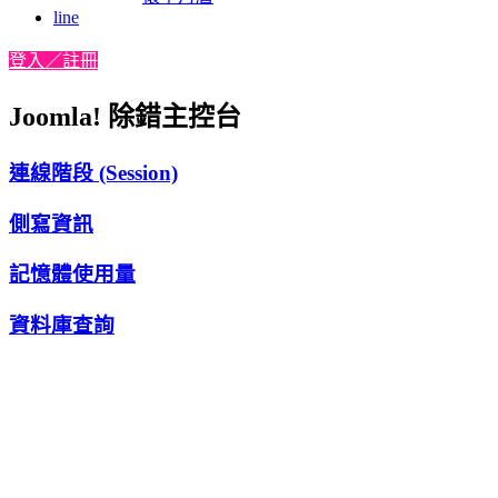
line
登入／註冊
Joomla! 除錯主控台
連線階段 (Session)
側寫資訊
記憶體使用量
資料庫查詢