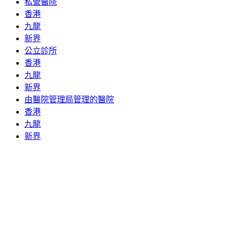
私營醫院
香港
九龍
新界
公立診所
香港
九龍
新界
由醫院管理局管理的醫院
香港
九龍
新界