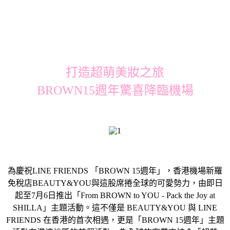
打造超萌美妝之旅
BROWN15週年驚喜降臨機場
為慶祝LINE FRIENDS 「BROWN 15週年」，香港機場新羅
免稅店BEAUTY&YOU與這股席捲全球的可愛勢力，由即日
起至7月6日推出「From BROWN to YOU - Pack the Joy at
SHILLA」主題活動。這不僅是 BEAUTY&YOU 與 LINE
FRIENDS 在香港的首次相遇，更是「BROWN 15週年」主題