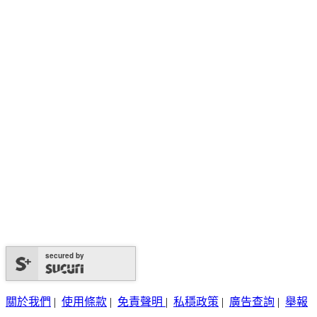
secured by
關於我們
|
使用條款
|
免責聲明
|
私穩政策
|
廣告查詢
|
舉報