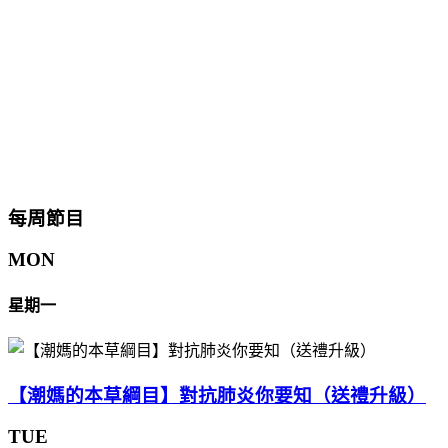
每周節目
MON
星期一
【潮媽的本草綱目】對抗肺炎你要知（送禮升級）
TUE