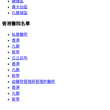
觀塘區
黃大仙區
九龍城區
香港醫院名單
私營醫院
香港
九龍
新界
公立診所
香港
九龍
新界
由醫院管理局管理的醫院
香港
九龍
新界