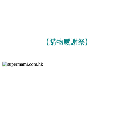
【購物感謝祭】