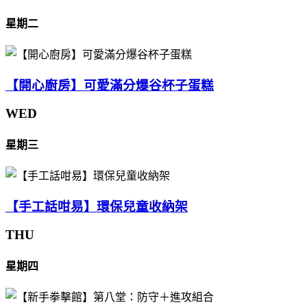
星期二
【開心廚房】可愛滿分爆谷杯子蛋糕
WED
星期三
【手工話咁易】環保兒童收納架
THU
星期四