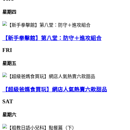
星期四
【新手拳擊館】第八堂：防守＋進攻組合
FRI
星期五
【超級爸媽食買玩】網店人氣熱賣六款甜品
SAT
星期六