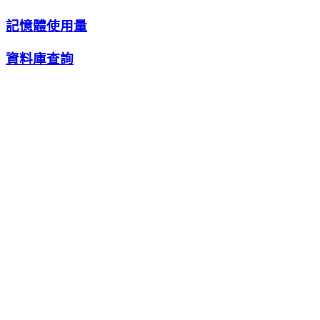
記憶體使用量
資料庫查詢