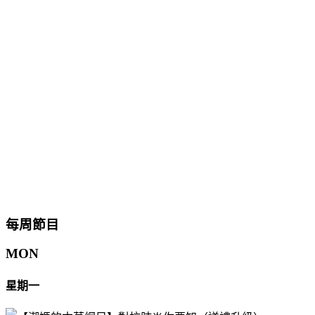
每周節目
MON
星期一