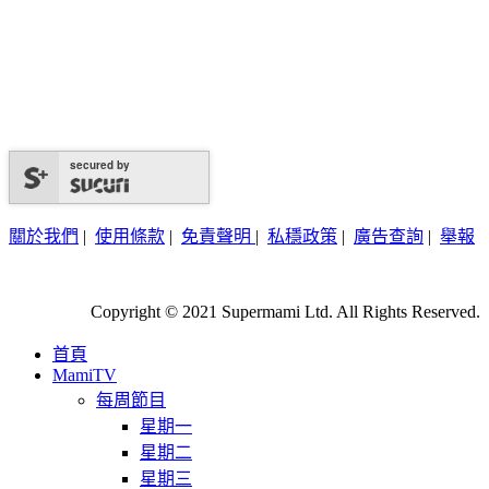
secured by
關於我們
|
使用條款
|
免責聲明
|
私穩政策
|
廣告查詢
|
舉報
Copyright © 2021 Supermami Ltd. All Rights Reserved.
首頁
MamiTV
每周節目
星期一
星期二
星期三