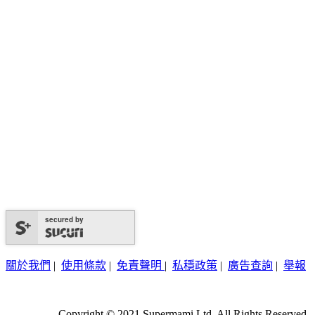
secured by
關於我們
|
使用條款
|
免責聲明
|
私穩政策
|
廣告查詢
|
舉報
Copyright © 2021 Supermami Ltd. All Rights Reserved.