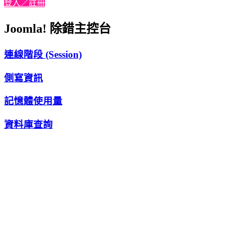
登入／註冊
Joomla! 除錯主控台
連線階段 (Session)
側寫資訊
記憶體使用量
資料庫查詢