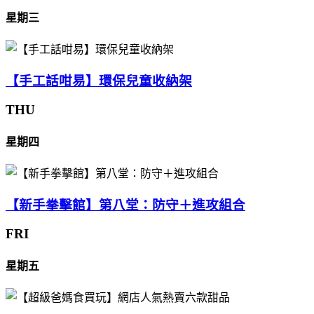
星期三
【手工話咁易】環保兒童收納架
THU
星期四
【新手拳擊館】第八堂：防守＋進攻組合
FRI
星期五