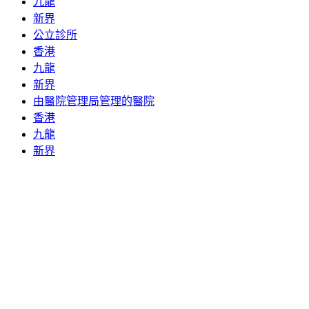
九龍
新界
公立診所
香港
九龍
新界
由醫院管理局管理的醫院
香港
九龍
新界