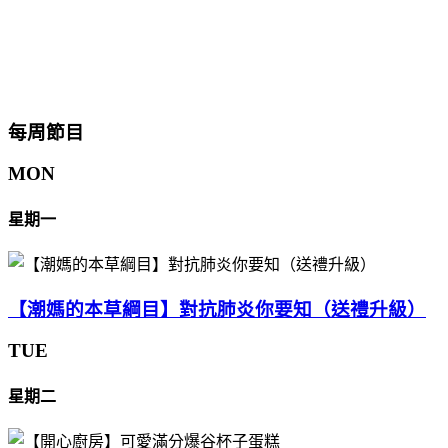
每周節目
MON
星期一
【潮媽的本草綱目】對抗肺炎你要知（送禮升級）
TUE
星期二