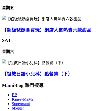
星期五
【超級爸媽食買玩】網店人氣熱賣六款甜品
SAT
星期六
【祖教日語小兒科】點餐篇（下）
MamiBlog 熱門搜尋
BB
KinseyMaMa
Supermami
blogger