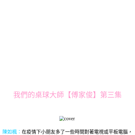
我們的桌球大師【傅家俊】第三集
陳如楓：
在疫情下小朋友多了一些時間對著電視或平板電腦，