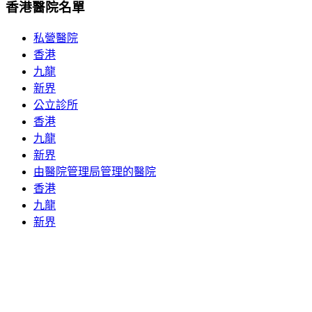
香港醫院名單
私營醫院
香港
九龍
新界
公立診所
香港
九龍
新界
由醫院管理局管理的醫院
香港
九龍
新界