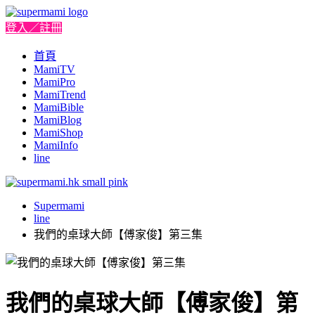
登入／註冊
首頁
MamiTV
MamiPro
MamiTrend
MamiBible
MamiBlog
MamiShop
MamiInfo
line
Supermami
line
我們的桌球大師【傅家俊】第三集
我們的桌球大師【傅家俊】第