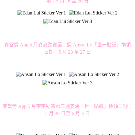
期：5 月 16 至 20 日
麥當勞 App 5 月麥麥勁賞第二週 Anson Lo「世一貼紙」換領
日期：5 月 23 至 27 日
麥當勞 App 5 月麥麥勁賞第三週姜濤「世一貼紙」換領日期：
5 月 30 日至 6 月 3 日