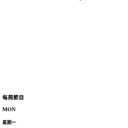
每周節目
MON
星期一