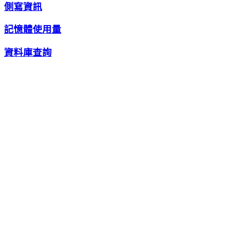
側寫資訊
記憶體使用量
資料庫查詢