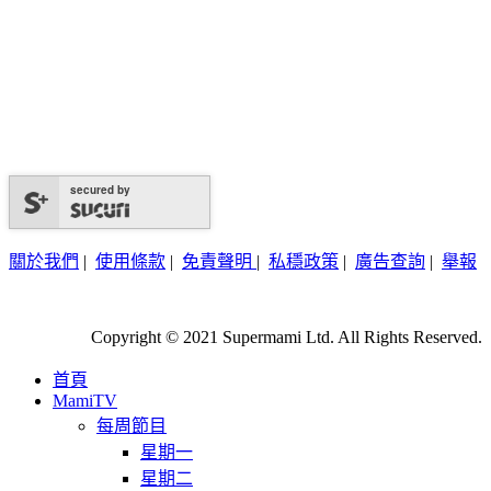
secured by
關於我們
|
使用條款
|
免責聲明
|
私穩政策
|
廣告查詢
|
舉報
Copyright © 2021 Supermami Ltd. All Rights Reserved.
首頁
MamiTV
每周節目
星期一
星期二