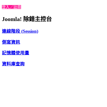
登入／註冊
Joomla! 除錯主控台
連線階段 (Session)
側寫資訊
記憶體使用量
資料庫查詢