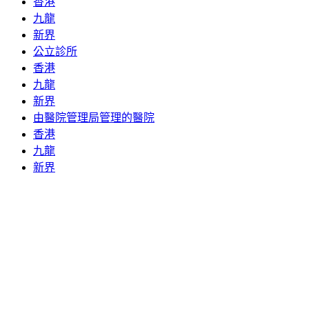
香港
九龍
新界
公立診所
香港
九龍
新界
由醫院管理局管理的醫院
香港
九龍
新界