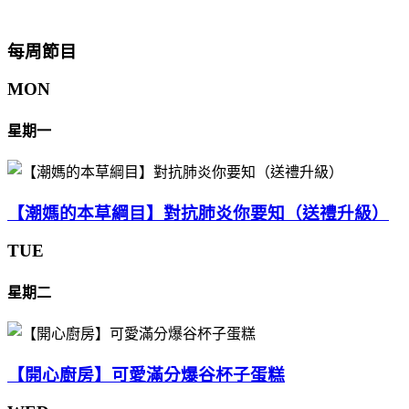
每周節目
MON
星期一
【潮媽的本草綱目】對抗肺炎你要知（送禮升級）
TUE
星期二
【開心廚房】可愛滿分爆谷杯子蛋糕