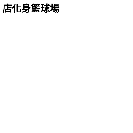
店化身籃球場