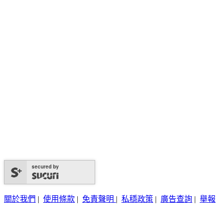
secured by
關於我們
|
使用條款
|
免責聲明
|
私穩政策
|
廣告查詢
|
舉報