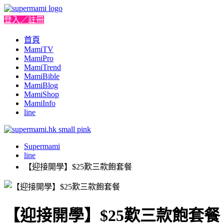
登入／註冊
首頁
MamiTV
MamiPro
MamiTrend
MamiBible
MamiBlog
MamiShop
MamiInfo
line
Supermami
line
【迎接開學】$25歎三款飽套餐
【迎接開學】$25歎三款飽套餐