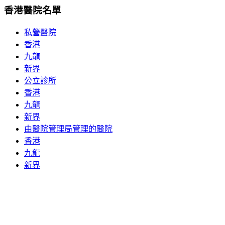
香港醫院名單
私營醫院
香港
九龍
新界
公立診所
香港
九龍
新界
由醫院管理局管理的醫院
香港
九龍
新界