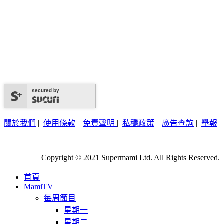
secured by
關於我們
|
使用條款
|
免責聲明
|
私穩政策
|
廣告查詢
|
舉報
Copyright © 2021 Supermami Ltd. All Rights Reserved.
首頁
MamiTV
每周節目
星期一
星期二