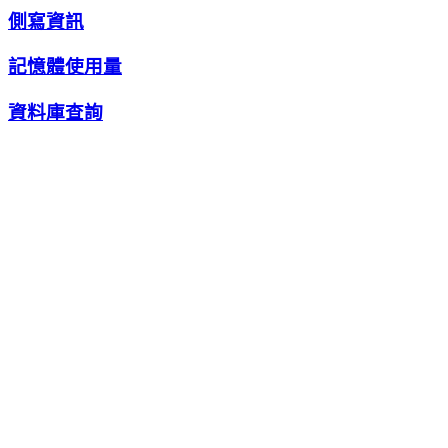
側寫資訊
記憶體使用量
資料庫查詢