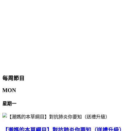
每周節目
MON
星期一
【潮媽的本草綱目】對抗肺炎你要知（送禮升級）