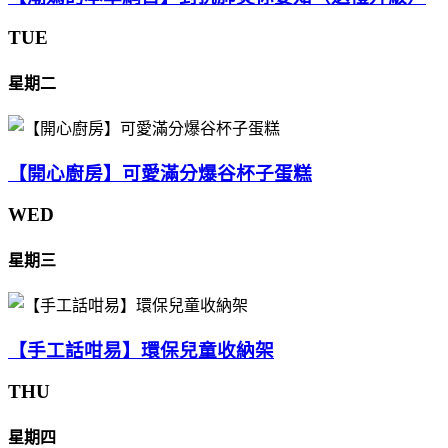
TUE
星期二
【開心廚房】可愛滿分爆谷杯子蛋糕
WED
星期三
【手工話咁易】環保兒童收納架
THU
星期四