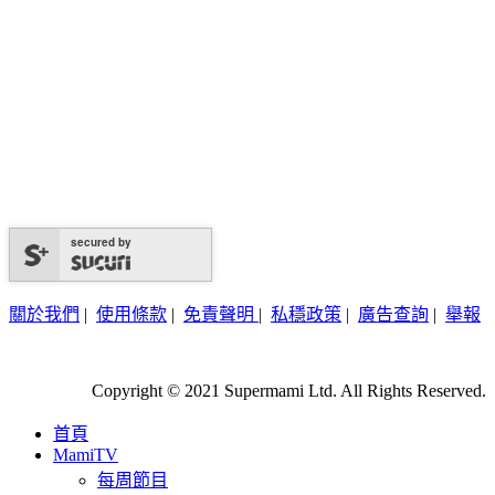
secured by
關於我們
|
使用條款
|
免責聲明
|
私穩政策
|
廣告查詢
|
舉報
Copyright © 2021 Supermami Ltd. All Rights Reserved.
首頁
MamiTV
每周節目