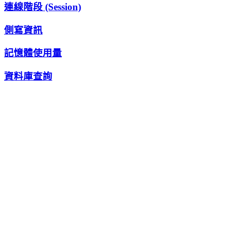
連線階段 (Session)
側寫資訊
記憶體使用量
資料庫查詢