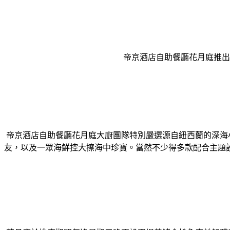
帝京酒店自助餐廳花月庭推出
帝京酒店自助餐廳花月庭大廚團隊特別嚴選源自紐西蘭的深海
友，以及一眾海鮮控大擦海中珍寶。
當然不少得多款配合主題