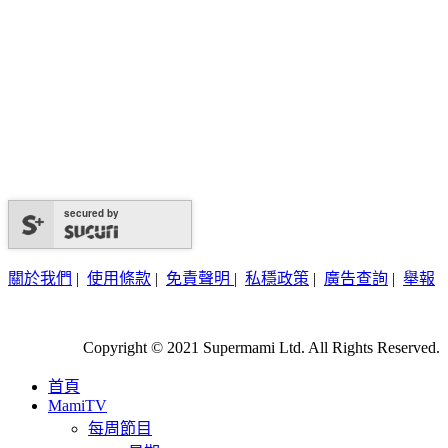
secured by
關於我們
|
使用條款
|
免責聲明
|
私穩政策
|
廣告查詢
|
舉報
Copyright © 2021 Supermami Ltd. All Rights Reserved.
首頁
MamiTV
每周節目