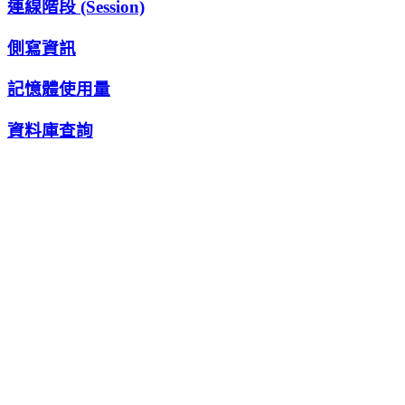
連線階段 (Session)
側寫資訊
記憶體使用量
資料庫查詢