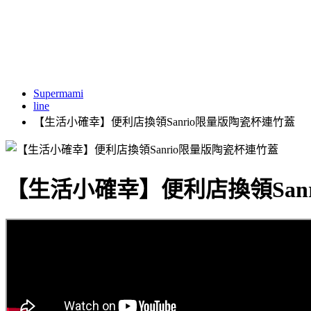
Supermami
line
【生活小確幸】便利店換領Sanrio限量版陶瓷杯連竹蓋
【生活小確幸】便利店換領San