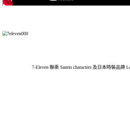
7-Eleven 聯乘 Sanrio characters 及日本時裝品