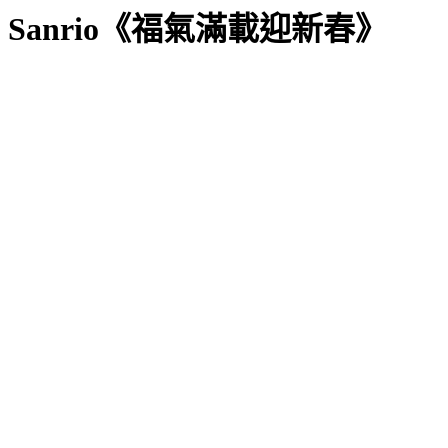
Sanrio《福氣滿載迎新春》