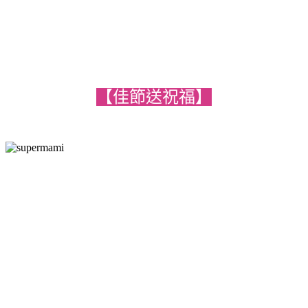
【佳節送祝福】