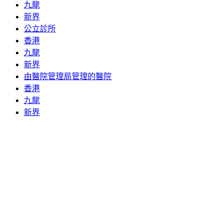
九龍
新界
公立診所
香港
九龍
新界
由醫院管理局管理的醫院
香港
九龍
新界