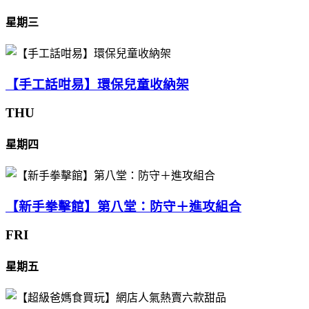
星期三
【手工話咁易】環保兒童收納架
THU
星期四
【新手拳擊館】第八堂：防守＋進攻組合
FRI
星期五