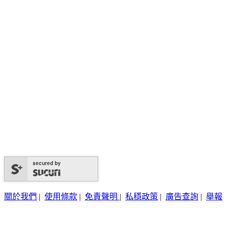
secured by
關於我們
|
使用條款
|
免責聲明
|
私穩政策
|
廣告查詢
|
舉報