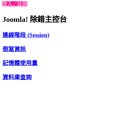
登入／註冊
Joomla! 除錯主控台
連線階段 (Session)
側寫資訊
記憶體使用量
資料庫查詢