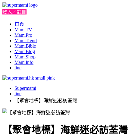
登入／註冊
首頁
MamiTV
MamiPro
MamiTrend
MamiBible
MamiBlog
MamiShop
MamiInfo
line
Supermami
line
【聚會地標】海鮮迷必訪荃灣
【聚會地標】海鮮迷必訪荃灣