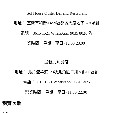
Sol House Oyster Bar and Restaurant
地址： 荃灣享和街43-59號都城⼤廈地下57A號舖
電話：3615 1521 WhatsApp: 9035 8020 營
業時間：星期⼀⾄⽇ (12:00-23:00)
最新北⾓分店
地址： 北⾓渣華道123號北⾓匯⼆期2樓206號舖
電話：3615 1521 WhatsApp: 9581 3425
營業時間：星期⼀⾄⽇ (11:30-22:00)
瀏覽次數