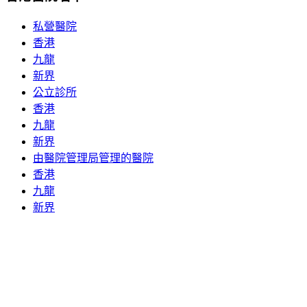
私營醫院
香港
九龍
新界
公立診所
香港
九龍
新界
由醫院管理局管理的醫院
香港
九龍
新界