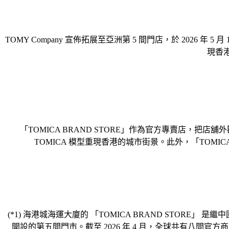
TOMY Company 宣佈拓展至亞洲第 5 間門店，於 2026 年
現香港
「TOMICA BRAND STORE」作為官方專賣店，把店
TOMICA 模型重現香港的城市街景。此外，「TOMICA
(*1) 海港城海運大廈的 「TOMICA BRAND STORE」 是繼
開設的第五間門市。截至 2026 年 4 月，全球共有八間