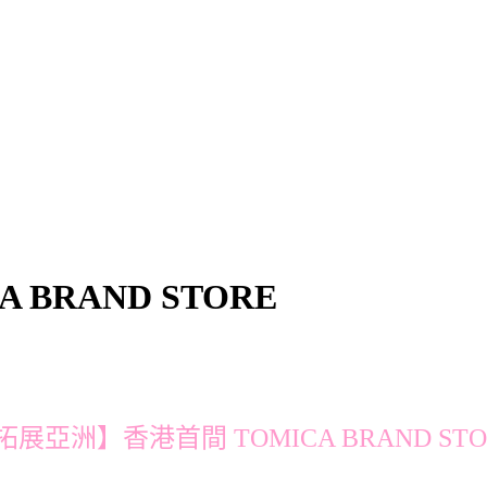
BRAND STORE
拓展亞洲】香港首間 TOMICA BRAND STO