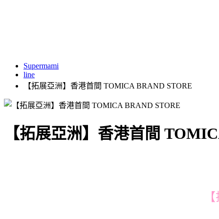
Supermami
line
【拓展亞洲】香港首間 TOMICA BRAND STORE
【拓展亞洲】香港首間 TOMICA 
【