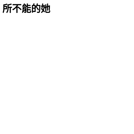
所不能的她