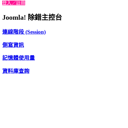
登入／註冊
Joomla! 除錯主控台
連線階段 (Session)
側寫資訊
記憶體使用量
資料庫查詢