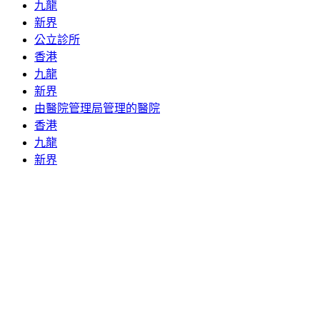
九龍
新界
公立診所
香港
九龍
新界
由醫院管理局管理的醫院
香港
九龍
新界