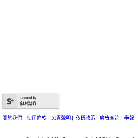
secured by
關於我們
|
使用條款
|
免責聲明
|
私穩政策
|
廣告查詢
|
舉報