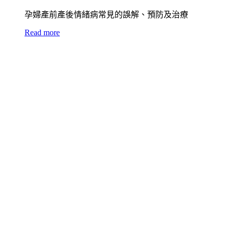
孕婦產前產後情緒病常見的誤解、預防及治療
Read more