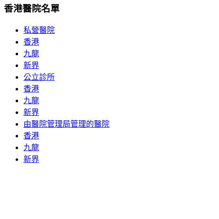
香港醫院名單
私營醫院
香港
九龍
新界
公立診所
香港
九龍
新界
由醫院管理局管理的醫院
香港
九龍
新界