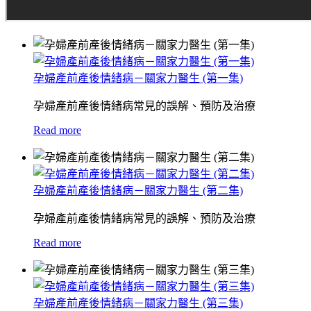
孕婦產前產後情緒病－關家力醫生 (第一集)
孕婦產前產後情緒病常見的誤解、預防及治療
Read more
孕婦產前產後情緒病－關家力醫生 (第二集)
孕婦產前產後情緒病常見的誤解、預防及治療
Read more
孕婦產前產後情緒病－關家力醫生 (第三集)