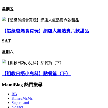
星期五
【超級爸媽食買玩】網店人氣熱賣六款甜品
SAT
星期六
【祖教日語小兒科】點餐篇（下）
MamiBlog 熱門搜尋
BB
KinseyMaMa
Supermami
blogger