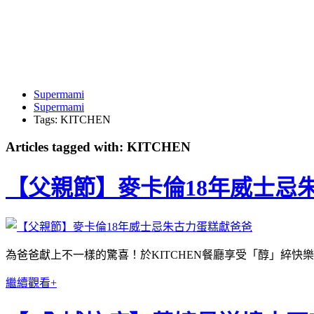
Supermami
Supermami
Tags: KITCHEN
Articles tagged with: KITCHEN
【父親節】麥卡倫18年威士忌
為爸爸獻上不一樣的驚喜！於KITCHEN餐廳享受「醇」綷快
繼續觀看+