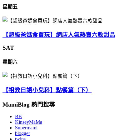
星期五
【超級爸媽食買玩】網店人氣熱賣六款甜品
SAT
星期六
【祖教日語小兒科】點餐篇（下）
MamiBlog 熱門搜尋
BB
KinseyMaMa
Supermami
blogger
twins