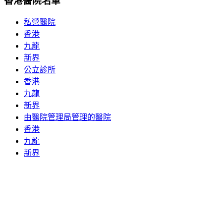
香港醫院名單
私營醫院
香港
九龍
新界
公立診所
香港
九龍
新界
由醫院管理局管理的醫院
香港
九龍
新界