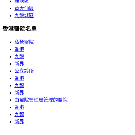
觀塘區
黃大仙區
九龍城區
香港醫院名單
私營醫院
香港
九龍
新界
公立診所
香港
九龍
新界
由醫院管理局管理的醫院
香港
九龍
新界