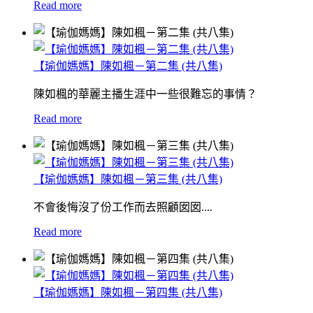
Read more
【瑜伽媽媽】陳如楓－第二集 (共八集)
陳如楓的華麗主播生涯中一些很難忘的事情？
Read more
【瑜伽媽媽】陳如楓－第三集 (共八集)
不會後悔沒了份工作而去照顧囡囡....
Read more
【瑜伽媽媽】陳如楓－第四集 (共八集)