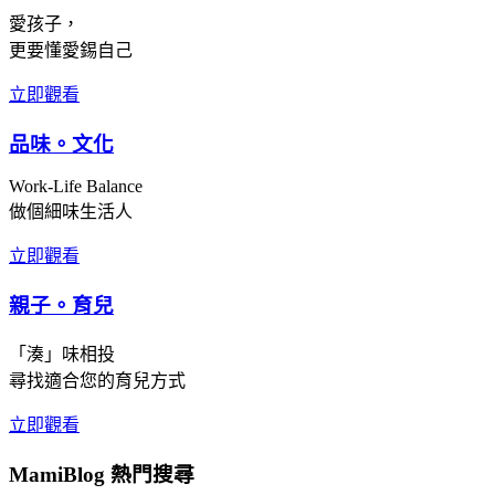
愛孩子，
更要懂愛錫自己
立即觀看
品味。文化
Work-Life Balance
做個細味生活人
立即觀看
親子。育兒
「湊」味相投
尋找適合您的育兒方式
立即觀看
MamiBlog 熱門搜尋