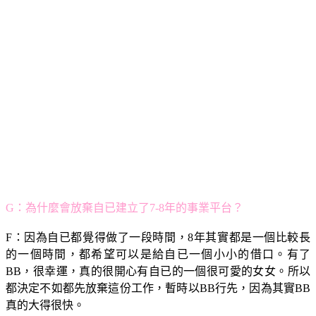
G：為什麼會放棄自已建立了7-8年的事業平台？
F：因為自已都覺得做了一段時間，8年其實都是一個比較長
的一個時間，都希望可以是給自已一個小小的借口。有了
BB，很幸運，真的很開心有自已的一個很可愛的女女。所以
都決定不如都先放棄這份工作，暫時以BB行先，因為其實BB
真的大得很快。