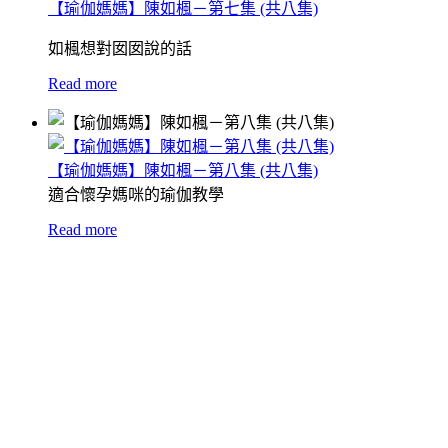
【瑜伽媽媽】陳如楓－第七集 (共八集)
如楓想對囡囡說的話
Read more
【瑜伽媽媽】陳如楓－第八集 (共八集)
適合懷孕媽咪的瑜伽教學
Read more