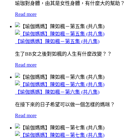
瑜珈對身體，由其是女性身體，有什麼大的幫助？
Read more
【瑜伽媽媽】陳如楓－第五集 (共八集)
生了BB女之後對如楓的人生有什麼改變？？
Read more
【瑜伽媽媽】陳如楓－第六集 (共八集)
在接下來的日子希望可以做一個怎樣的媽咪？
Read more