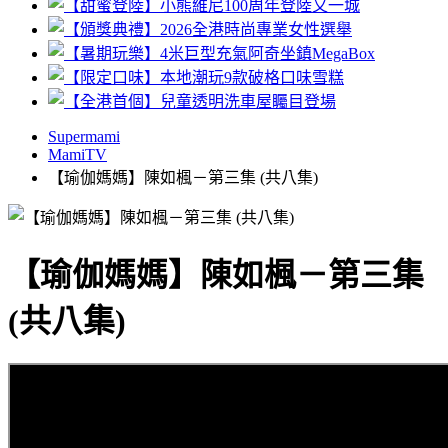
Supermami
MamiTV
【瑜伽媽媽】陳如楓－第三集 (共八集)
【瑜伽媽媽】陳如楓－第三集
(共八集)